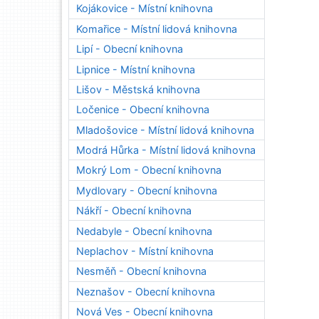
Kojákovice - Místní knihovna
Komařice - Místní lidová knihovna
Lipí - Obecní knihovna
Lipnice - Místní knihovna
Lišov - Městská knihovna
Ločenice - Obecní knihovna
Mladošovice - Místní lidová knihovna
Modrá Hůrka - Místní lidová knihovna
Mokrý Lom - Obecní knihovna
Mydlovary - Obecní knihovna
Nákří - Obecní knihovna
Nedabyle - Obecní knihovna
Neplachov - Místní knihovna
Nesměň - Obecní knihovna
Neznašov - Obecní knihovna
Nová Ves - Obecní knihovna