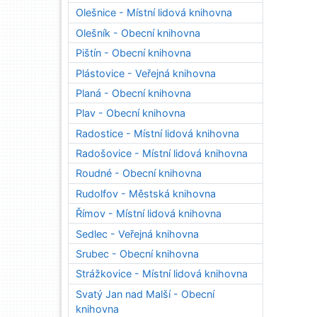
Olešnice - Místní lidová knihovna
Olešník - Obecní knihovna
Pištín - Obecní knihovna
Plástovice - Veřejná knihovna
Planá - Obecní knihovna
Plav - Obecní knihovna
Radostice - Místní lidová knihovna
Radošovice - Místní lidová knihovna
Roudné - Obecní knihovna
Rudolfov - Městská knihovna
Římov - Místní lidová knihovna
Sedlec - Veřejná knihovna
Srubec - Obecní knihovna
Strážkovice - Místní lidová knihovna
Svatý Jan nad Malší - Obecní
knihovna