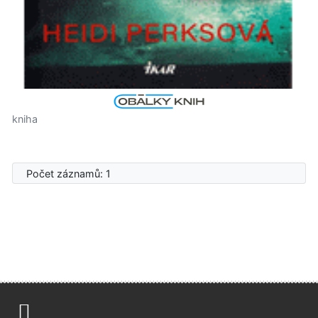
kniha
Počet záznamů: 1